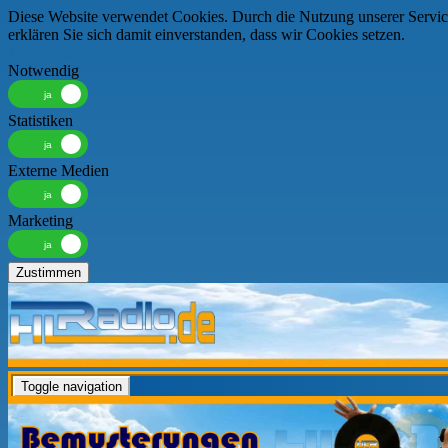
Diese Website verwendet Cookies. Durch die Nutzung unserer Servic
erklären Sie sich damit einverstanden, dass wir Cookies setzen.
Mehr erfahren
Notwendig
Statistiken
Externe Medien
Marketing
Zustimmen
Toggle navigation