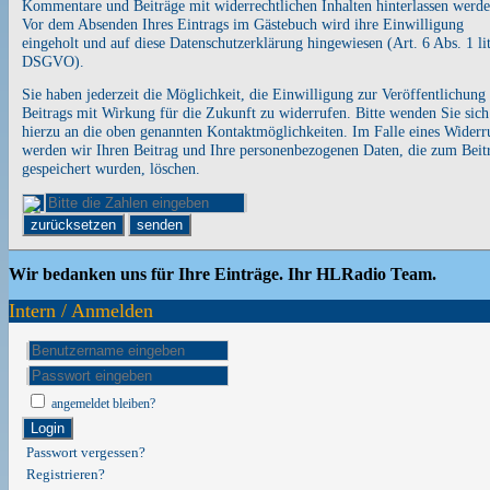
Kommentare und Beiträge mit widerrechtlichen Inhalten hinterlassen werde
Vor dem Absenden Ihres Eintrags im Gästebuch wird ihre Einwilligung
eingeholt und auf diese Datenschutzerklärung hingewiesen (Art. 6 Abs. 1 lit
DSGVO).
Sie haben jederzeit die Möglichkeit, die Einwilligung zur Veröffentlichung 
Beitrags mit Wirkung für die Zukunft zu widerrufen. Bitte wenden Sie sich
hierzu an die oben genannten Kontaktmöglichkeiten. Im Falle eines Widerr
werden wir Ihren Beitrag und Ihre personenbezogenen Daten, die zum Beit
gespeichert wurden, löschen.
zurücksetzen
senden
Wir bedanken uns für Ihre Einträge. Ihr HLRadio Team.
Intern / Anmelden
angemeldet bleiben?
Login
Passwort vergessen?
Registrieren?