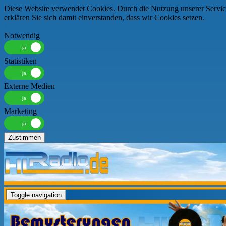
Diese Website verwendet Cookies. Durch die Nutzung unserer Servic
erklären Sie sich damit einverstanden, dass wir Cookies setzen.
Mehr erfahren
Notwendig
Statistiken
Externe Medien
Marketing
Zustimmen
Toggle navigation