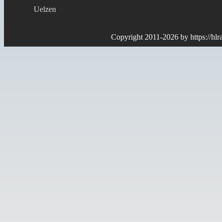
Uelzen
Copyright 2011-2026 by
https://hl