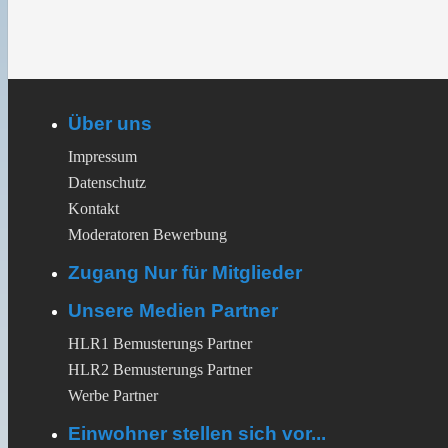
Über uns
Impressum
Datenschutz
Kontakt
Moderatoren Bewerbung
Zugang Nur für Mitglieder
Unsere Medien Partner
HLR1 Bemusterungs Partner
HLR2 Bemusterungs Partner
Werbe Partner
Einwohner stellen sich vor...