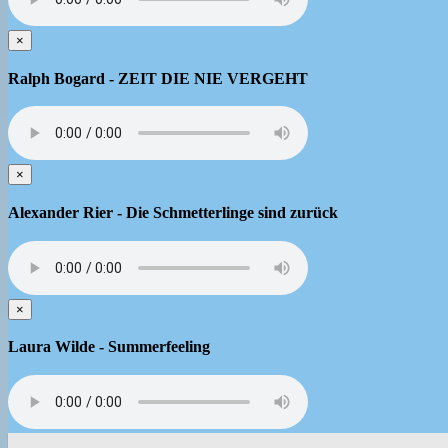
×
Ralph Bogard - ZEIT DIE NIE VERGEHT
×
Alexander Rier - Die Schmetterlinge sind zurück
×
Laura Wilde - Summerfeeling