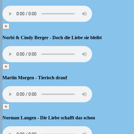
×
Norbi & Cindy Berger - Doch die Liebe sie bleibt
×
Martin Morgen - Tierisch drauf
×
Norman Langen - Die Liebe schafft das schon