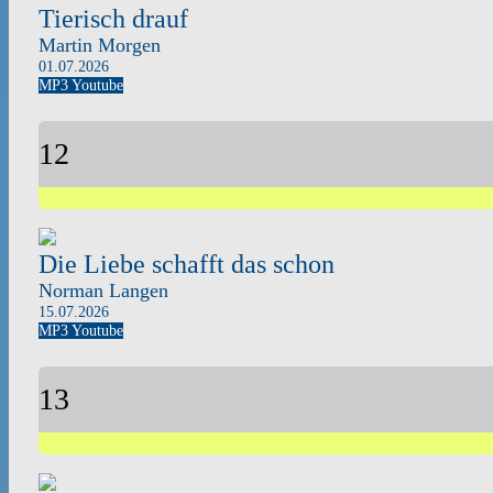
Tierisch drauf
Martin Morgen
01.07.2026
MP3
Youtube
12
Die Liebe schafft das schon
Norman Langen
15.07.2026
MP3
Youtube
13