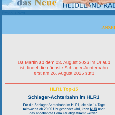
Previous
Next
-ANZE
Da Martin ab dem 03. August 2026 im Urlaub
ist, findet die nächste Schlager-Achterbahn
erst am 26. August 2026 statt
__________________________________________
HLR1 Top-15
Schlager-Achterbahn im HLR1
Für die Schlager-Achterbahn im HLR1, die alle 14 Tage
mittwochs ab 20:00 Uhr gesendet wird, kann
NUR
über
das angehängte Formular abgestimmt werden.