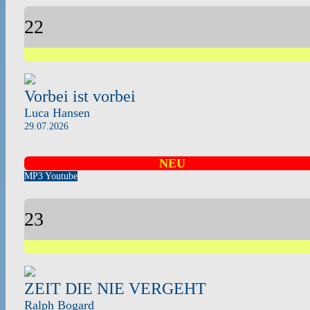
22
Vorbei ist vorbei
Luca Hansen
29.07.2026
NEU
MP3
Youtube
23
ZEIT DIE NIE VERGEHT
Ralph Bogard