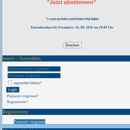
"Jetzt abstimmen"
*) = zum sechsten und letzten Mal dabei
Einsendeschluss für Formulare: 26. 08. 2026 um 20:00 Uhr
Intern / Anmelden
angemeldet bleiben?
Login
Passwort vergessen?
Registrieren?
Registrieren
Passwort vergessen