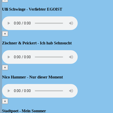
Ulli Schwinge - Verliebter EGOIST
×
Zischner & Peickert - Ich hab Sehnsucht
×
Nico Hammer - Nur dieser Moment
×
Stadtpoet - Mein Sommer