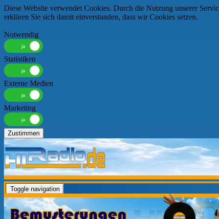
Diese Website verwendet Cookies. Durch die Nutzung unserer Servic
erklären Sie sich damit einverstanden, dass wir Cookies setzen.
Mehr erfahren
Notwendig
Statistiken
Externe Medien
Marketing
Zustimmen
Toggle navigation