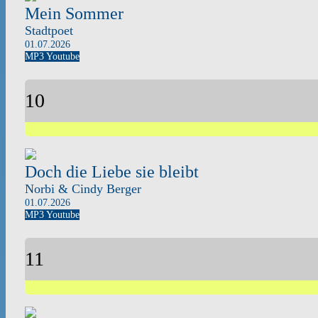
Mein Sommer
Stadtpoet
01.07.2026
MP3
Youtube
10
Doch die Liebe sie bleibt
Norbi & Cindy Berger
01.07.2026
MP3
Youtube
11