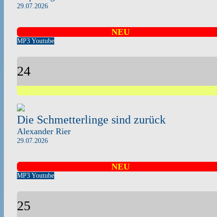
29.07.2026
NEU
MP3
Youtube
24
Die Schmetterlinge sind zurück
Alexander Rier
29.07.2026
NEU
MP3
Youtube
25