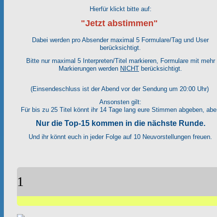
Hierfür klickt bitte auf:
"Jetzt abstimmen"
Dabei werden pro Absender maximal 5 Formulare/Tag und User
berücksichtigt.
Bitte nur maximal 5 Interpreten/Titel markieren, Formulare mit mehr
Markierungen werden
NICHT
berücksichtigt.
(Einsendeschluss ist der Abend vor der Sendung um 20:00 Uhr)
Ansonsten gilt:
Für bis zu 25 Titel könnt ihr 14 Tage lang eure Stimmen abgeben, abe
Nur die Top-15 kommen in die nächste Runde.
Und ihr könnt euch in jeder Folge auf 10 Neuvorstellungen freuen.
1