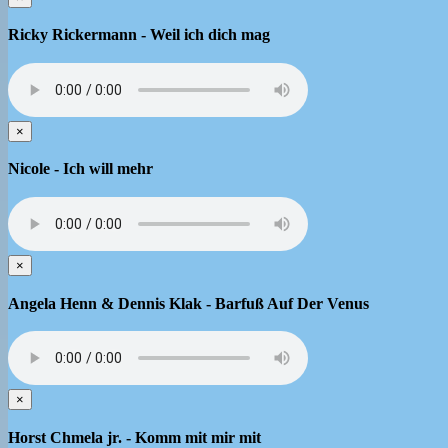
Ricky Rickermann - Weil ich dich mag
×
Nicole - Ich will mehr
×
Angela Henn & Dennis Klak - Barfuß Auf Der Venus
×
Horst Chmela jr. - Komm mit mir mit