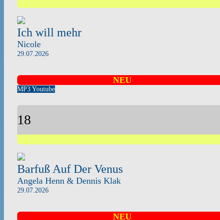
Ich will mehr
Nicole
29.07.2026
NEU
MP3
Youtube
18
Barfuß Auf Der Venus
Angela Henn & Dennis Klak
29.07.2026
NEU