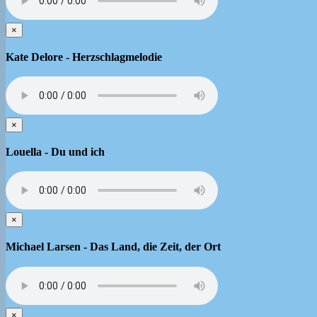
×
Kate Delore - Herzschlagmelodie
×
Louella - Du und ich
×
Michael Larsen - Das Land, die Zeit, der Ort
×