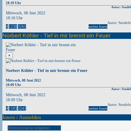
18:10 Uhr
Autor: Sendel
Mittwoch, 08 Juni 2022
18:10 Uhr
Autor: Sendel
0
1230
3261
weiter lesen
Norbert Köhler - Tief in mir brennt ein Feuer
×
Norbert Köhler - Tief in mir brennt ein Feuer
Mittwoch, 08 Juni 2022
18:09 Uhr
Autor: Sendel
Mittwoch, 08 Juni 2022
18:09 Uhr
Autor: Sendel
0
1193
3243
weiter lesen
Intern / Anmelden