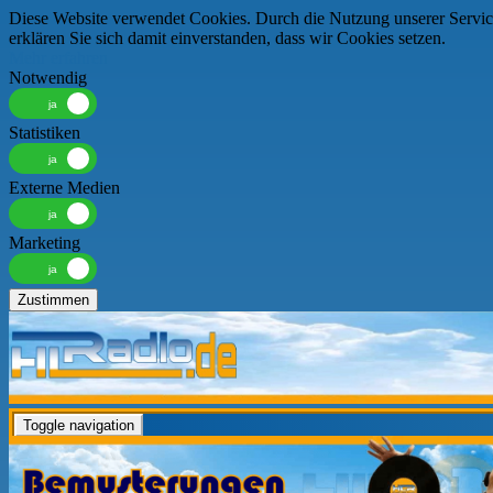
Diese Website verwendet Cookies. Durch die Nutzung unserer Servic
erklären Sie sich damit einverstanden, dass wir Cookies setzen.
Mehr erfahren
Notwendig
Statistiken
Externe Medien
Marketing
Zustimmen
Toggle navigation