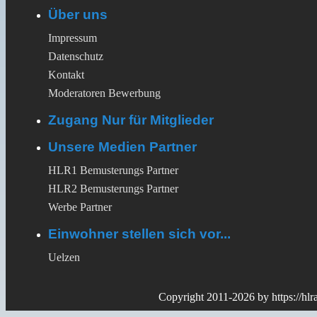
Über uns
Impressum
Datenschutz
Kontakt
Moderatoren Bewerbung
Zugang Nur für Mitglieder
Unsere Medien Partner
HLR1 Bemusterungs Partner
HLR2 Bemusterungs Partner
Werbe Partner
Einwohner stellen sich vor...
Uelzen
Copyright 2011-2026 by
https://hl