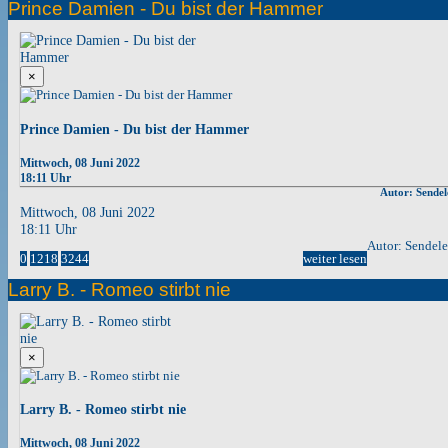
Prince Damien - Du bist der Hammer
×
Prince Damien - Du bist der Hammer
Mittwoch, 08 Juni 2022
18:11 Uhr
Autor: Sendel
Mittwoch, 08 Juni 2022
18:11 Uhr
Autor: Sendel
0
1218
3244
weiter lesen
Larry B. - Romeo stirbt nie
×
Larry B. - Romeo stirbt nie
Mittwoch, 08 Juni 2022