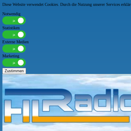
Diese Website verwendet Cookies. Durch die Nutzung unserer Services erkläre
Mehr erfahren
Notwendig
Statistiken
Externe Medien
Marketing
Zustimmen