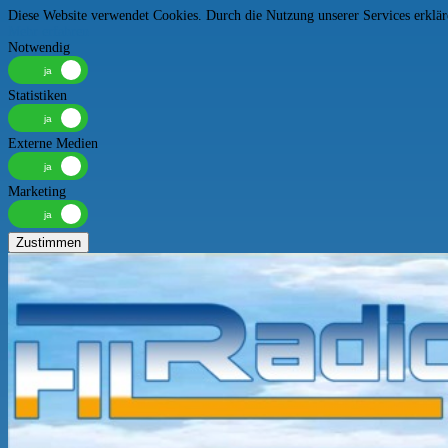
Diese Website verwendet Cookies. Durch die Nutzung unserer Services erkläre
Mehr erfahren
Notwendig
Statistiken
Externe Medien
Marketing
Zustimmen